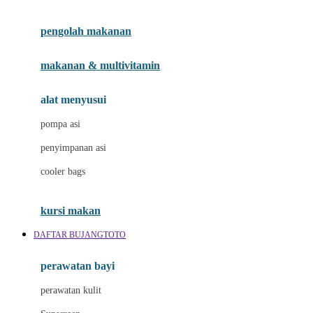
Joie
pengolah makanan
Joolz
Jujube
makanan & multivitamin
K
alat menyusui
Kiddycuts
pompa asi
Kumon
penyimpanan asi
L
cooler bags
Leapfrog
kursi makan
Leclerc
DAFTAR BUJANGTOTO
Lee Vierra
Lillebaby
perawatan bayi
Little Bird Told Me
perawatan kulit
Little Miss Janis