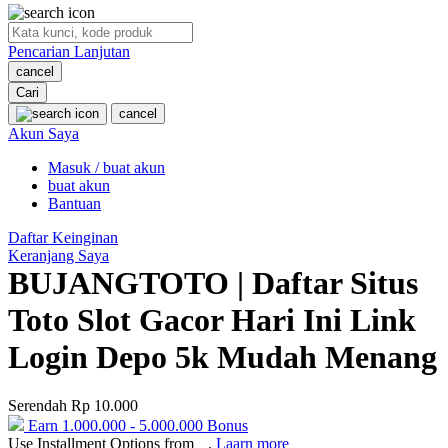
O
Pencarian Lanjutan
Oh Ma Grain
cancel
Okiedog
Cari
cancel
P
Akun Saya
Masuk / buat akun
Peachy
buat akun
Phil & Ted's
Bantuan
Philips Avent
Daftar Keinginan
Keranjang Saya
Pigeon
BUJANGTOTO | Daftar Situs
Playgro
Toto Slot Gacor Hari Ini Link
Poled Global
Login Depo 5k Mudah Menang
Ponycycle
Serendah
Rp 10.000
Puma
Earn
1.000.000
-
5.000.000
Bonus
Pureats
Use Installment Options from
.
Laarn more