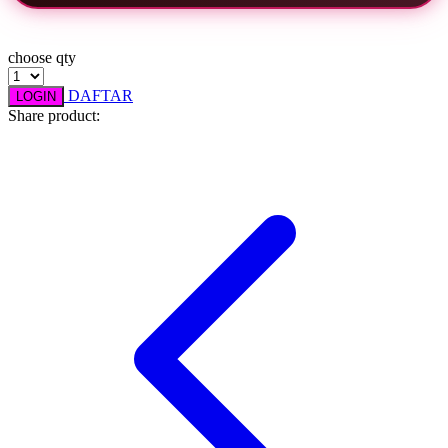
X
Xootz
choose qty
Y
DAFTAR
LOGIN
Share product:
Yamatoya
Z
Zaxy
Zoggs
0-9
4Moms
59S