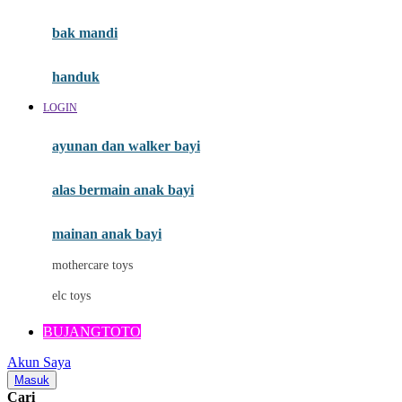
Mini Monkey
Moby
bak mandi
Momami
handuk
Mothercare
LOGIN
Mustela
ayunan dan walker bayi
My Buddy Tag
My K
alas bermain anak bayi
N
mainan anak bayi
Naif
mothercare toys
Nike
elc toys
Nordic Natural
BUJANGTOTO
Nuby
Akun Saya
Nuna
Masuk
Cari