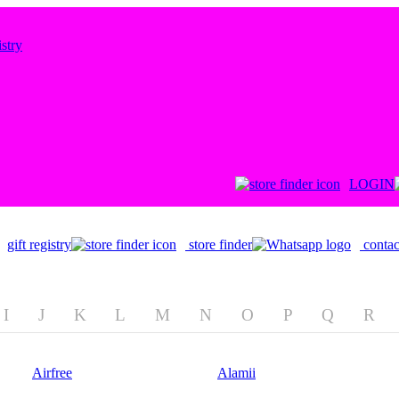
istry
LOGIN
gift registry
store finder
contac
I
J
K
L
M
N
O
P
Q
R
Airfree
Alamii