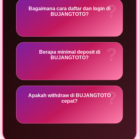
Bagaimana cara daftar dan login di
Twistshake
BUJANGTOTO?
TY Toys
U
Berapa minimal deposit di
BUJANGTOTO?
V
Veja
Vitaflow
Vtech
Apakah withdraw di BUJANGTOTO
cepat?
W
Waterland
Wellness