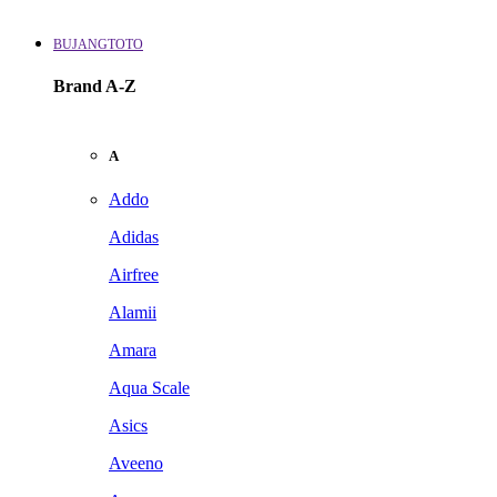
BUJANGTOTO
Brand A-Z
A
Addo
Adidas
Airfree
Alamii
Amara
Aqua Scale
Asics
Aveeno