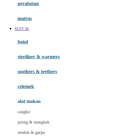
perabotan
Happy Tummy
Hauck
matras
Havaianas
SLOT 5K
Hegen
botol
Hot Wheels
sterilizer & warmers
Hybrid
soothers & teethers
I
Inlacta DHA
celemek
Interlac
alat makan
Ivenet
cangkir
J
piring & mangkuk
Jack N Jill
sendok & garpu