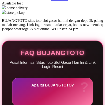
Available for :
home delivery
Q
store pickup
QV Baby
BUJANGTOTO situs toto slot gacor hari ini dengan depo 5k paling
mudah menang. Link login resmi, daftar cepat, bonus new member,
R
jackpot besar togel & slot online. WD instan 24 jam!
Real Shades
Red Castle
FAQ BUJANGTOTO
Ribbon Madness
S
Pusat Informasi Situs Toto Slot Gacor Hari Ini & Link
Login Resmi
Sebamed
Silver Cross
Apa itu BUJANGTOTO?
Simply Idea
Skip Hop
Spectra