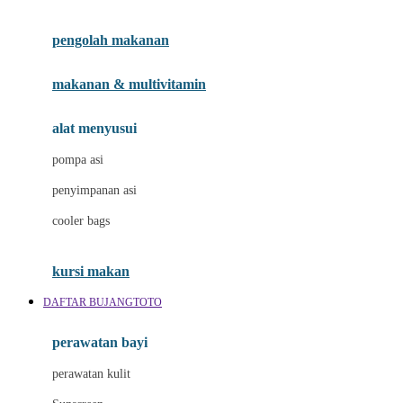
Joie
pengolah makanan
Joolz
Jujube
makanan & multivitamin
K
alat menyusui
Kiddycuts
pompa asi
Kumon
penyimpanan asi
L
cooler bags
Leapfrog
kursi makan
Leclerc
DAFTAR BUJANGTOTO
Lee Vierra
Lillebaby
perawatan bayi
Little Bird Told Me
perawatan kulit
Little Miss Janis