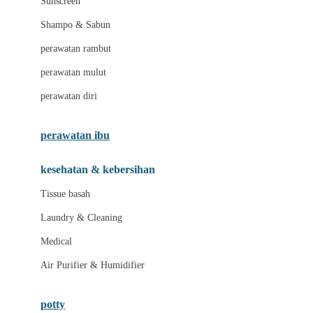
Sunscreen
London Taxi
Shampo & Sabun
Love To Dream
perawatan rambut
perawatan mulut
M
perawatan diri
Magformers
Mama's Choice
perawatan ibu
Mamas&Papas
kesehatan & kebersihan
Mamaway
Tissue basah
Maxi Cosi
Laundry & Cleaning
Megabloks
Medical
Micro
Air Purifier & Humidifier
MiDeer
Mimi & Lula
potty