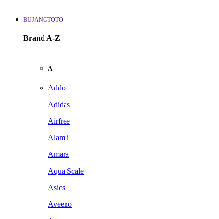
BUJANGTOTO
Brand A-Z
A
Addo
Adidas
Airfree
Alamii
Amara
Aqua Scale
Asics
Aveeno