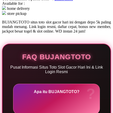
Available for :
home delivery
Q
store pickup
QV Baby
BUJANGTOTO situs toto slot gacor hari ini dengan depo 5k paling
mudah menang. Link login resmi, daftar cepat, bonus new member,
R
jackpot besar togel & slot online. WD instan 24 jam!
Real Shades
Red Castle
FAQ BUJANGTOTO
Ribbon Madness
S
Pusat Informasi Situs Toto Slot Gacor Hari Ini & Link
Login Resmi
Sebamed
Silver Cross
Apa itu BUJANGTOTO?
Simply Idea
Skip Hop
Spectra