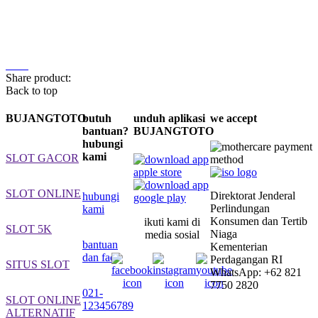
Share product:
Back to top
BUJANGTOTO
butuh
unduh aplikasi
we accept
bantuan?
BUJANGTOTO
hubungi
kami
SLOT GACOR
SLOT ONLINE
Direktorat Jenderal
hubungi
Perlindungan
kami
Konsumen dan Tertib
ikuti kami di
SLOT 5K
Niaga
media sosial
bantuan
Kementerian
dan faq
Perdagangan RI
SITUS SLOT
WhatsApp: +62 821
7750 2820
021-
SLOT ONLINE
123456789
ALTERNATIF