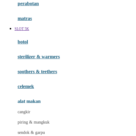
perabotan
Happy Tummy
Hauck
matras
Havaianas
SLOT 5K
Hegen
botol
Hot Wheels
sterilizer & warmers
Hybrid
soothers & teethers
I
Inlacta DHA
celemek
Interlac
alat makan
Ivenet
cangkir
J
piring & mangkuk
Jack N Jill
sendok & garpu