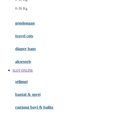
Felt So Sweet
0-36 Kg
Fisher Price
Flipper
gendongan
Friends Of Sally
travel cots
G
diaper bags
Gb
Geko
aksesoris
Graco
SLOT ONLINE
Gund
selimut
H
bantal & sprei
Habbie
Haenim
ranjang bayi & balita
Happy Horse