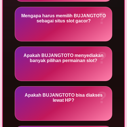
Squishmallows
Mengapa harus memilih BUJANGTOTO
Starbooks
sebagai situs slot gacor?
Stick-O
Stokke
Sudocrem
Sumimo
Apakah BUJANGTOTO menyediakan
banyak pilihan permainan slot?
Sunnylife
Sun-Staches
Swimava
Apakah BUJANGTOTO bisa diakses
T
lewat HP?
Tommee Tippee
Trunki
Tutti Bambini